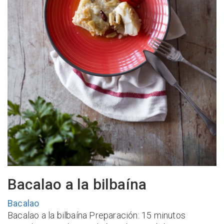
Bacalao a la bilbaína
Bacalao
Bacalao a la bilbaína Preparación: 15 minutos