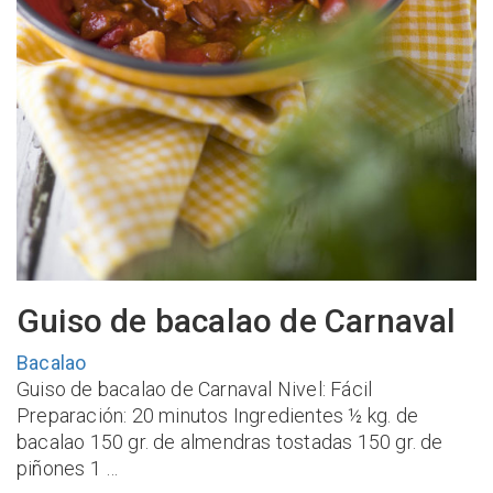
Guiso de bacalao de Carnaval
Bacalao
Guiso de bacalao de Carnaval Nivel: Fácil
Preparación: 20 minutos Ingredientes ½ kg. de
bacalao 150 gr. de almendras tostadas 150 gr. de
piñones 1 …