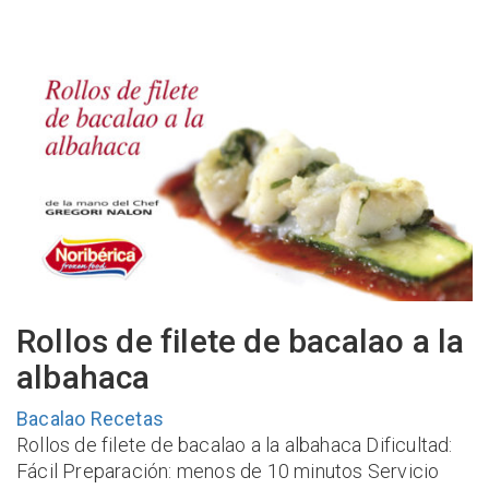
Rollos de filete de bacalao a la
albahaca
Bacalao
Recetas
Rollos de filete de bacalao a la albahaca Dificultad:
Fácil Preparación: menos de 10 minutos Servicio