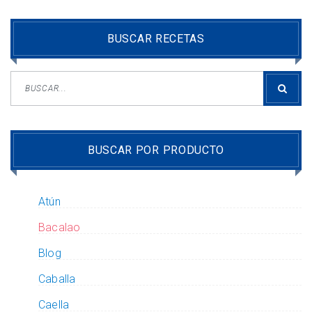
BUSCAR RECETAS
BUSCAR POR PRODUCTO
Atún
Bacalao
Blog
Caballa
Caella