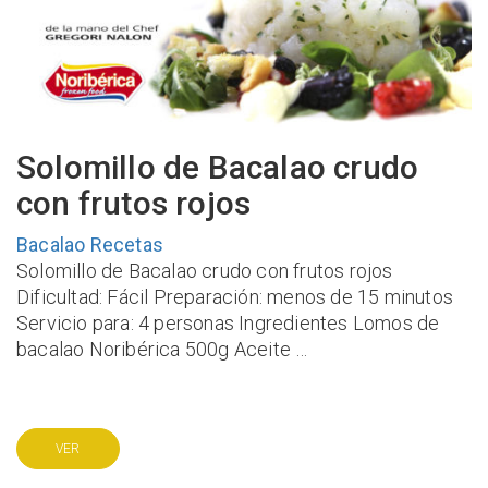
Solomillo de Bacalao crudo
con frutos rojos
Bacalao
Recetas
Solomillo de Bacalao crudo con frutos rojos
Dificultad: Fácil Preparación: menos de 15 minutos
Servicio para: 4 personas Ingredientes Lomos de
bacalao Noribérica 500g Aceite …
VER