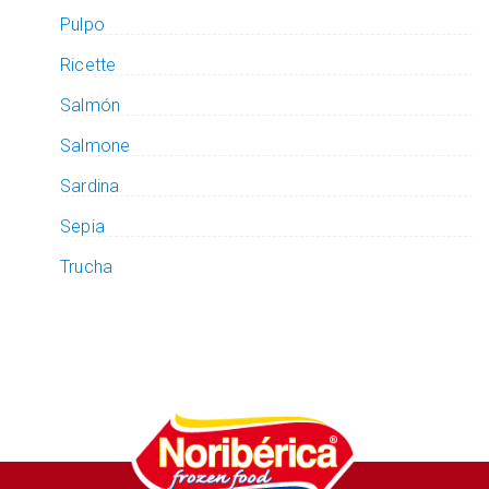
Pulpo
Ricette
Salmón
Salmone
Sardina
Sepia
Trucha