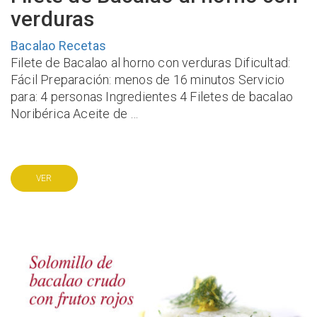
verduras
Bacalao
Recetas
Filete de Bacalao al horno con verduras Dificultad:
Fácil Preparación: menos de 16 minutos Servicio
para: 4 personas Ingredientes 4 Filetes de bacalao
Noribérica Aceite de …
VER