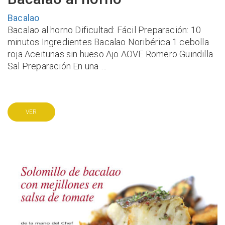
Bacalao
Bacalao al horno Dificultad: Fácil Preparación: 10
minutos Ingredientes Bacalao Noribérica 1 cebolla
roja Aceitunas sin hueso Ajo AOVE Romero Guindilla
Sal Preparación En una …
VER