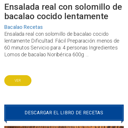
Ensalada real con solomillo de
bacalao cocido lentamente
Bacalao
Recetas
Ensalada real con solomillo de bacalao cocido
lentamente Dificultad: Fácil Preparación: menos de
60 minutos Servicio para: 4 personas Ingredientes
Lomos de bacalao Noribérica 600g …
VER
DESCARGAR EL LIBRO DE RECETAS