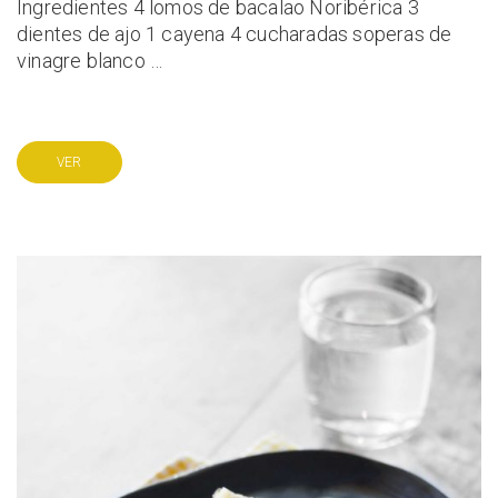
Ingredientes 4 lomos de bacalao Noribérica 3
dientes de ajo 1 cayena 4 cucharadas soperas de
vinagre blanco …
VER