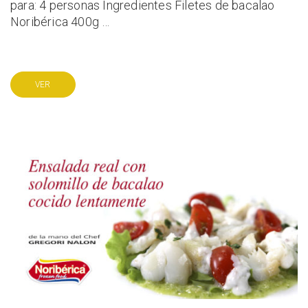
para: 4 personas Ingredientes Filetes de bacalao
Noribérica 400g …
VER