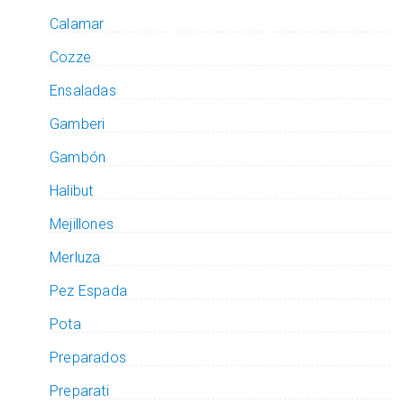
Calamar
Cozze
Ensaladas
Gamberi
Gambón
Halibut
Mejillones
Merluza
Pez Espada
Pota
Preparados
Preparati