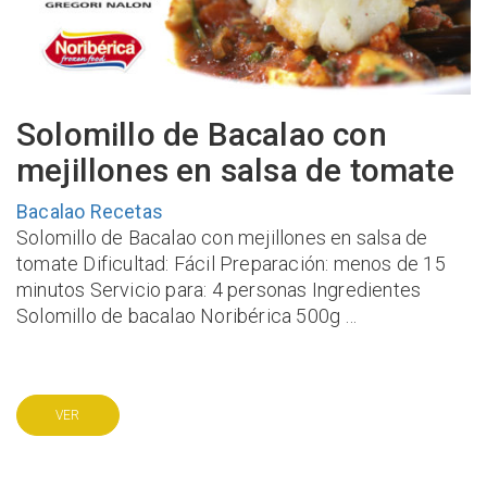
Solomillo de Bacalao con
mejillones en salsa de tomate
Bacalao
Recetas
Solomillo de Bacalao con mejillones en salsa de
tomate Dificultad: Fácil Preparación: menos de 15
minutos Servicio para: 4 personas Ingredientes
Solomillo de bacalao Noribérica 500g …
VER