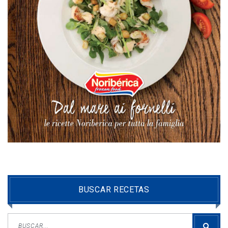
BUSCAR RECETAS