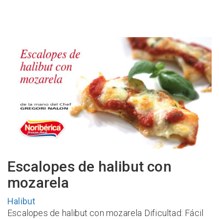
Escalopes de halibut con
mozarela
Halibut
Escalopes de halibut con mozarela Dificultad: Fácil