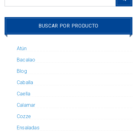
BUSCAR POR PRODUCTO
Atún
Bacalao
Blog
Caballa
Caella
Calamar
Cozze
Ensaladas