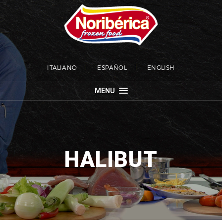
ITALIANO
ESPAÑOL
ENGLISH
MENU
HALIBUT