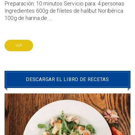
Preparación: 10 minutos Servicio para: 4 personas
Ingredientes 600g de filetes de halibut Noribérica
100g de harina de …
VER
DESCARGAR EL LIBRO DE RECETAS