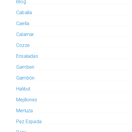
Blog
Caballa
Caella
Calamar
Cozze
Ensaladas
Gamberi
Gambón
Halibut
Mejillones
Merluza
Pez Espada