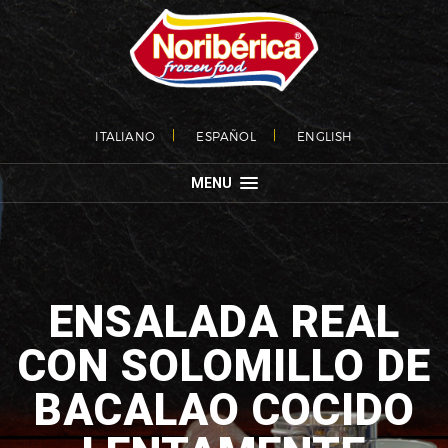
ITALIANO
ESPAÑOL
ENGLISH
MENU
ENSALADA REAL
CON SOLOMILLO DE
BACALAO COCIDO