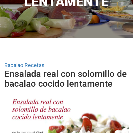
LENTAMENTE
Bacalao
Recetas
Ensalada real con solomillo de
bacalao cocido lentamente