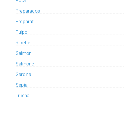
Pota
Preparados
Preparati
Pulpo
Ricette
Salmón
Salmone
Sardina
Sepia
Trucha