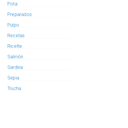
Pota
Preparados
Pulpo
Recetas
Ricette
Salmón
Sardina
Sepia
Trucha