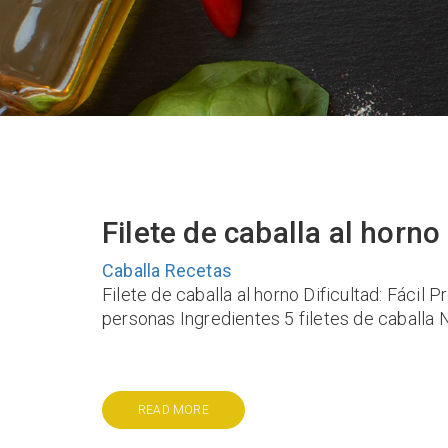
Filete de caballa al horno
Caballa
Recetas
Filete de caballa al horno Dificultad: Fácil
personas Ingredientes 5 filetes de caballa 
READ MORE