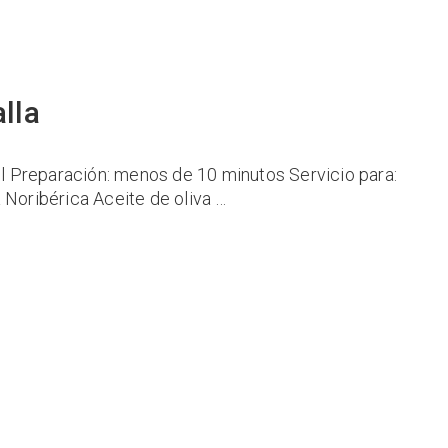
lla
cil Preparación: menos de 10 minutos Servicio para:
 Noribérica Aceite de oliva …