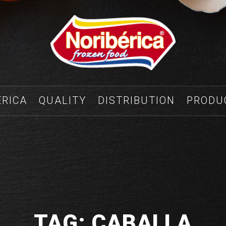
ÉRICA
QUALITY
DISTRIBUTION
PRODU
TAG: CABALLA