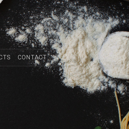
CTS
CONTACT