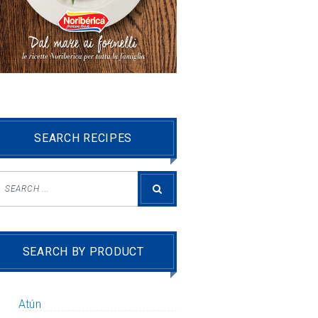
SEARCH RECIPES
SEARCH BY PRODUCT
Atún