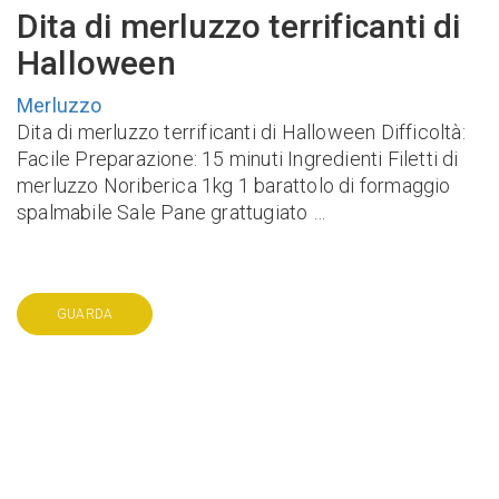
Dita di merluzzo terrificanti di
Halloween
Merluzzo
Dita di merluzzo terrificanti di Halloween Difficoltà:
Facile Preparazione: 15 minuti Ingredienti Filetti di
merluzzo Noriberica 1kg 1 barattolo di formaggio
spalmabile Sale Pane grattugiato …
GUARDA