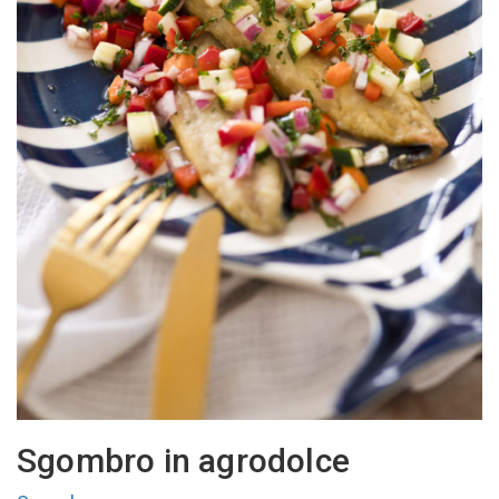
Sgombro in agrodolce