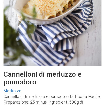
Cannelloni di merluzzo e
pomodoro
Merluzzo
Cannelloni di merluzzo e pomodoro Difficoltà: Facile
Preparazione: 25 minuti Ingredienti 500g di