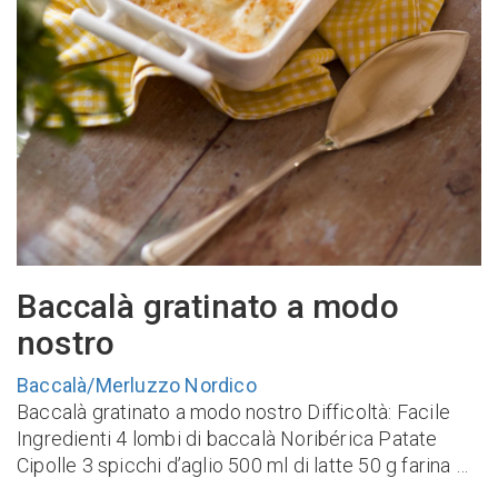
Baccalà gratinato a modo
nostro
Baccalà/Merluzzo Nordico
Baccalà gratinato a modo nostro Difficoltà: Facile
Ingredienti 4 lombi di baccalà Noribérica Patate
Cipolle 3 spicchi d’aglio 500 ml di latte 50 g farina …