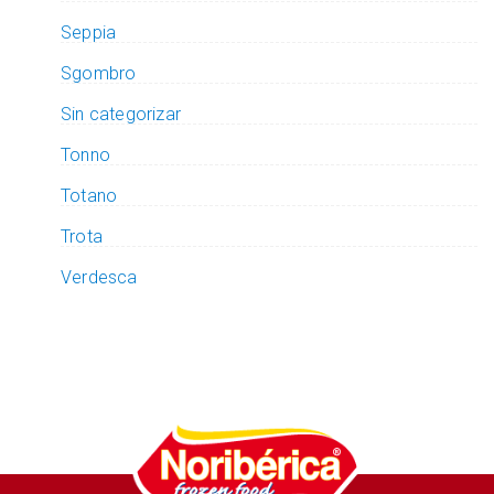
Seppia
Sgombro
Sin categorizar
Tonno
Totano
Trota
Verdesca