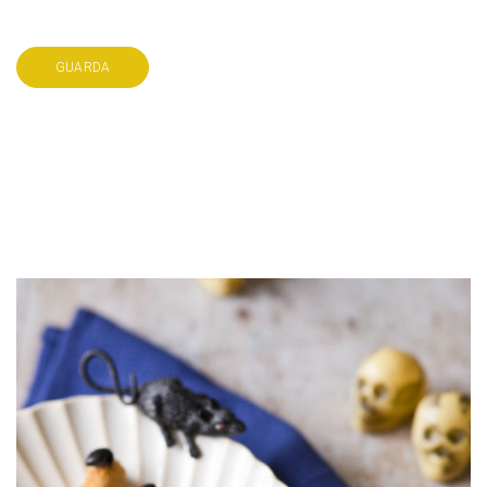
GUARDA