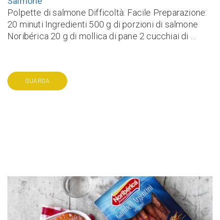
Salmone
Polpette di salmone Difficoltà: Facile Preparazione:
20 minuti Ingredienti 500 g di porzioni di salmone
Noribérica 20 g di mollica di pane 2 cucchiai di …
GUARDA