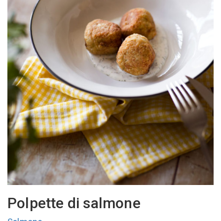
Polpette di salmone