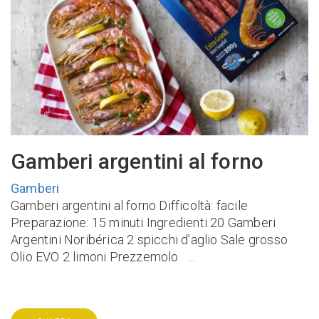
Gamberi argentini al forno
Gamberi
Gamberi argentini al forno Difficoltà: facile
Preparazione: 15 minuti Ingredienti 20 Gamberi
Argentini Noribérica 2 spicchi d’aglio Sale grosso
Olio EVO 2 limoni Prezzemolo …