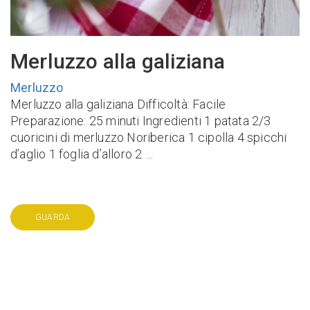
Merluzzo alla galiziana
Merluzzo
Merluzzo alla galiziana Difficoltà: Facile
Preparazione: 25 minuti Ingredienti 1 patata 2/3
cuoricini di merluzzo Noriberica 1 cipolla 4 spicchi
d’aglio 1 foglia d’alloro 2 …
GUARDA