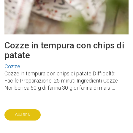
Cozze in tempura con chips di
patate
Cozze
Cozze in tempura con chips di patate Difficoltà:
Facile Preparazione: 25 minuti Ingredienti Cozze
Noriberica 60 g di farina 30 g di farina di mais …
GUARDA