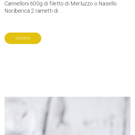
Cannelloni 600g di filetto di Merluzzo o Nasello
Noriberica 2 rametti di …
GUARDA