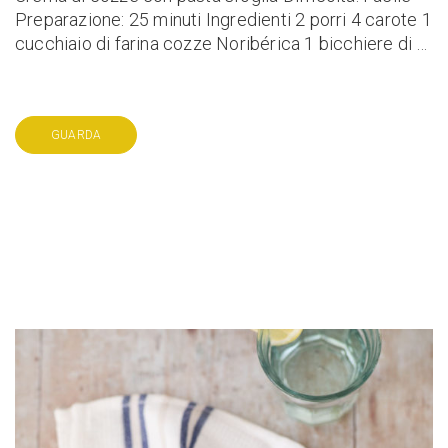
Preparazione: 25 minuti Ingredienti 2 porri 4 carote 1
cucchiaio di farina cozze Noribérica 1 bicchiere di …
GUARDA