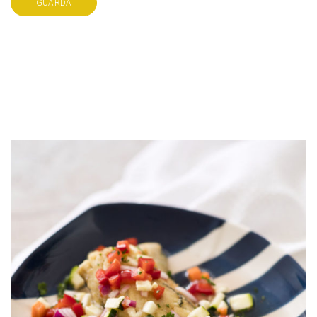
GUARDA