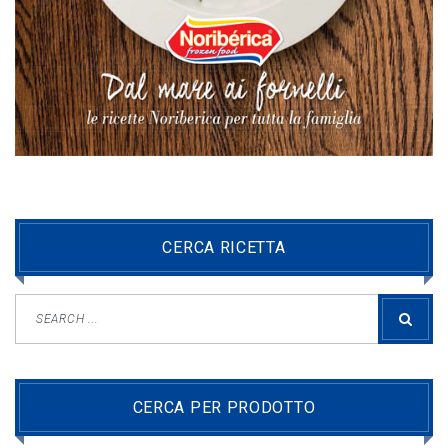
CERCA RICETTA
CERCA PER PRODOTTO