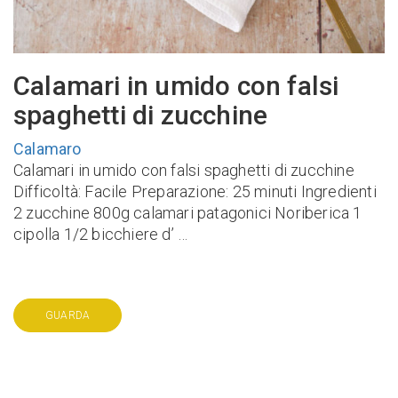
Calamari in umido con falsi
spaghetti di zucchine
Calamaro
Calamari in umido con falsi spaghetti di zucchine
Difficoltà: Facile Preparazione: 25 minuti Ingredienti
2 zucchine 800g calamari patagonici Noriberica 1
cipolla 1/2 bicchiere d’ …
GUARDA