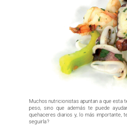
Muchos nutricionistas apuntan a que esta te
peso, sino que además te puede ayudar 
quehaceres diarios y, lo más importante, 
seguirla?