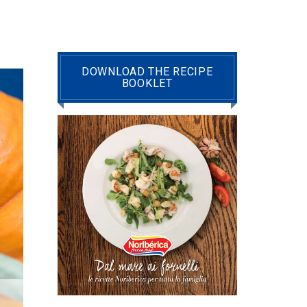
DOWNLOAD THE RECIPE
BOOKLET