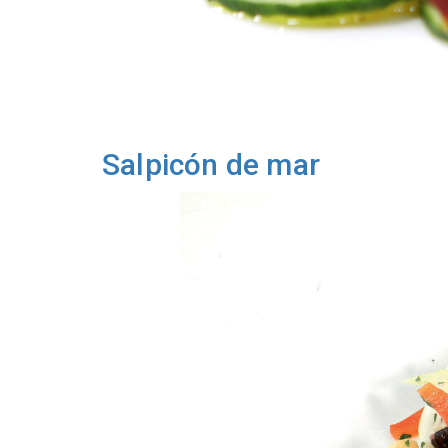
Salpicón de mar