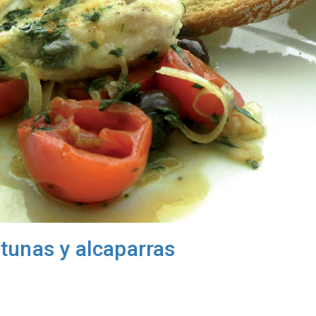
tunas y alcaparras