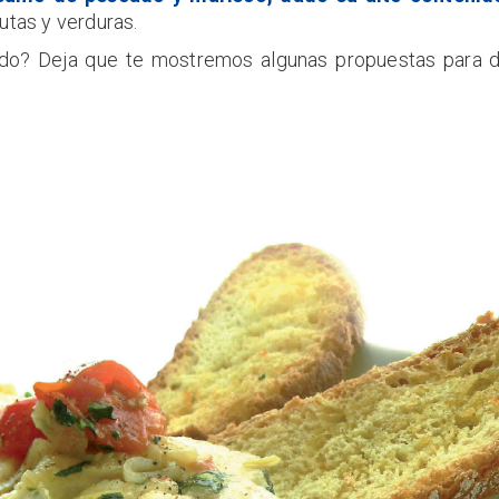
utas y verduras.
rido? Deja que te mostremos algunas propuestas para d