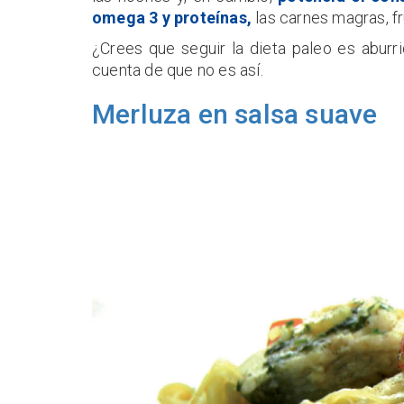
omega 3 y proteínas,
las carnes magras, fr
¿Crees que seguir la dieta paleo es abur
cuenta de que no es así.
Merluza en salsa suave