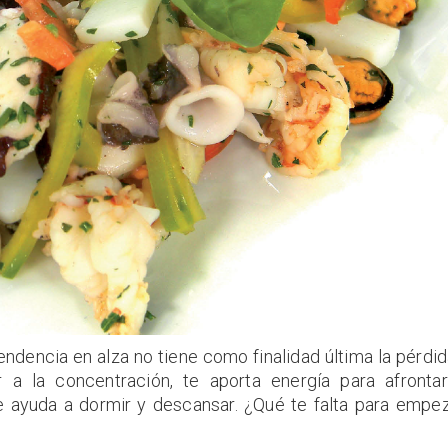
ndencia en alza no tiene como finalidad última la pérdi
a la concentración, te aporta energía para afrontar
te ayuda a dormir y descansar. ¿Qué te falta para empe