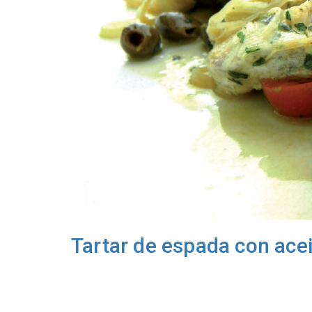
Tartar de espada con acei