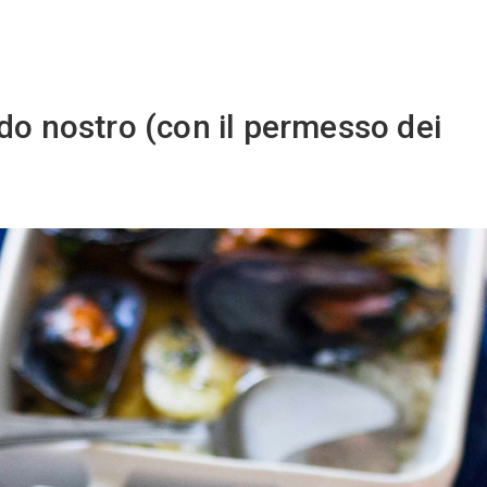
do nostro (con il permesso dei