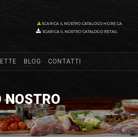
SCARICA IL NOSTRO CATALOGO HO.RE.CA
SCARICA IL NOSTRO CATALOGO RETAIL
CETTE
BLOG
CONTATTI
O NOSTRO