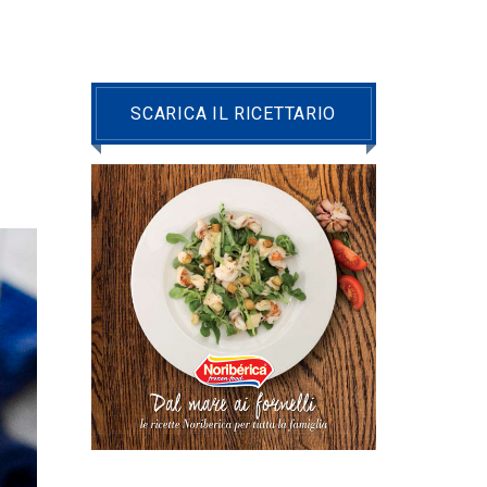
SCARICA IL RICETTARIO