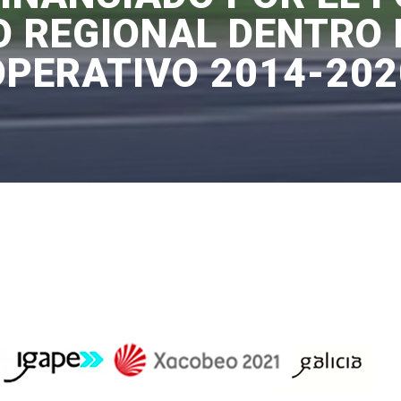
O REGIONAL DENTRO
OPERATIVO 2014-202