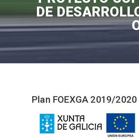
DE DESARROLL
Plan FOEXGA 2019/2020