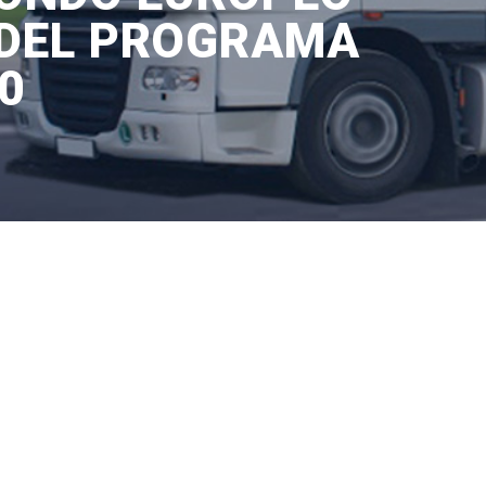
 DEL PROGRAMA
0