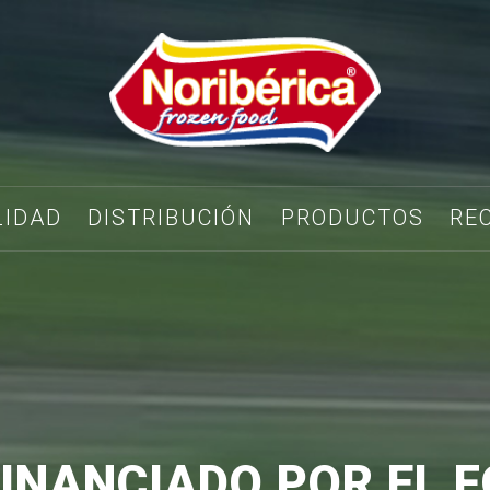
LIDAD
DISTRIBUCIÓN
PRODUCTOS
RE
INANCIADO POR EL 