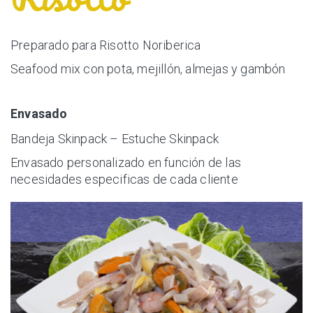
Preparado para Risotto Noriberica
Seafood mix con pota, mejillón, almejas y gambón
Envasado
Bandeja Skinpack – Estuche Skinpack
Envasado personalizado en función de las
necesidades especificas de cada cliente