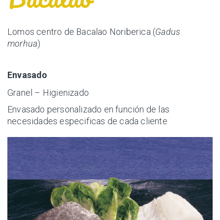
Lomos centro de Bacalao Noriberica (
Gadus
morhua
)
Envasado
Granel – Higienizado
Envasado personalizado en función de las
necesidades especificas de cada cliente